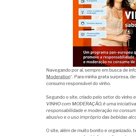
Navegando por aí, sempre em busca de info
Moderation
“. Para minha grata surpresa, de
consumo responsável do vinho.
Segundo o site, criado pelo setor do vinho
VINHO com MODERAÇÃO, é uma iniciativa d
responsabilidade e moderação no consumo
abusivo e o uso impróprio das bebidas alc
O site, além de muito bonito e organizado,