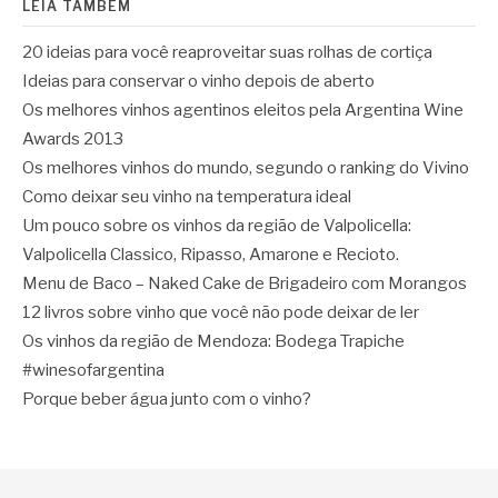
LEIA TAMBÉM
20 ideias para você reaproveitar suas rolhas de cortiça
Ideias para conservar o vinho depois de aberto
Os melhores vinhos agentinos eleitos pela Argentina Wine
Awards 2013
Os melhores vinhos do mundo, segundo o ranking do Vivino
Como deixar seu vinho na temperatura ideal
Um pouco sobre os vinhos da região de Valpolicella:
Valpolicella Classico, Ripasso, Amarone e Recioto.
Menu de Baco – Naked Cake de Brigadeiro com Morangos
12 livros sobre vinho que você não pode deixar de ler
Os vinhos da região de Mendoza: Bodega Trapiche
#winesofargentina
Porque beber água junto com o vinho?