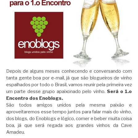
Depois de alguns meses conhecendo e conversando com
tanta gente boa por e-mail, já que são blogueiros de vinho
espalhados por todo o Brasil, vamos reunir pela primeira vez
um parte desse grupo apaixonado pelo vinho.
Será o 1.o
Encontro dos Enoblogs.
São todos amigos unidos pela mesma paixão e
aproveitaremos esse tempo juntos para falar mais do vinho,
dos blogs, do Enoblogs e lógico, comer e beber muita coisa
boa, já que será regada aos grandes vinhos da Cave
Amadeu.