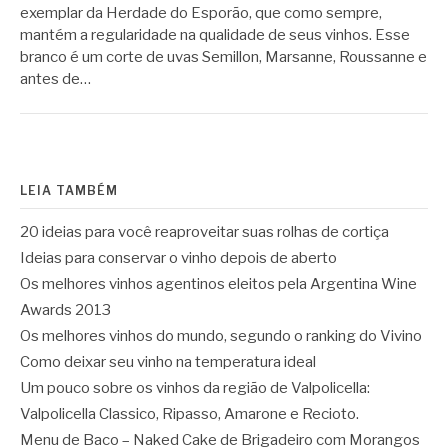
exemplar da Herdade do Esporão, que como sempre,
mantém a regularidade na qualidade de seus vinhos. Esse
branco é um corte de uvas Semillon, Marsanne, Roussanne e
antes de…
LEIA TAMBÉM
20 ideias para você reaproveitar suas rolhas de cortiça
Ideias para conservar o vinho depois de aberto
Os melhores vinhos agentinos eleitos pela Argentina Wine
Awards 2013
Os melhores vinhos do mundo, segundo o ranking do Vivino
Como deixar seu vinho na temperatura ideal
Um pouco sobre os vinhos da região de Valpolicella:
Valpolicella Classico, Ripasso, Amarone e Recioto.
Menu de Baco – Naked Cake de Brigadeiro com Morangos