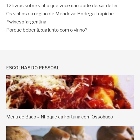
12 livros sobre vinho que você não pode deixar de ler
Os vinhos da região de Mendoza: Bodega Trapiche
#winesofargentina
Porque beber água junto com o vinho?
ESCOLHAS DO PESSOAL
Menu de Baco – Nhoque da Fortuna com Ossobuco