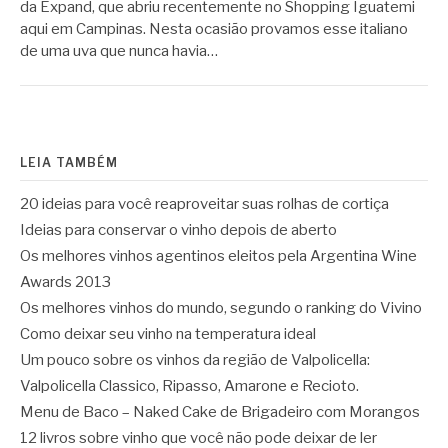
da Expand, que abriu recentemente no Shopping Iguatemi
aqui em Campinas. Nesta ocasião provamos esse italiano
de uma uva que nunca havia…
LEIA TAMBÉM
20 ideias para você reaproveitar suas rolhas de cortiça
Ideias para conservar o vinho depois de aberto
Os melhores vinhos agentinos eleitos pela Argentina Wine
Awards 2013
Os melhores vinhos do mundo, segundo o ranking do Vivino
Como deixar seu vinho na temperatura ideal
Um pouco sobre os vinhos da região de Valpolicella:
Valpolicella Classico, Ripasso, Amarone e Recioto.
Menu de Baco – Naked Cake de Brigadeiro com Morangos
12 livros sobre vinho que você não pode deixar de ler