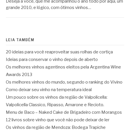
Deseja a você, que me acompanhou o ano todo por aqui, um
grande 2010, e lógico, com ótimos vinhos…
LEIA TAMBÉM
20 ideias para você reaproveitar suas rolhas de cortiça
Ideias para conservar o vinho depois de aberto
Os melhores vinhos agentinos eleitos pela Argentina Wine
Awards 2013
Os melhores vinhos do mundo, segundo o ranking do Vivino
Como deixar seu vinho na temperatura ideal
Um pouco sobre os vinhos da região de Valpolicella:
Valpolicella Classico, Ripasso, Amarone e Recioto.
Menu de Baco – Naked Cake de Brigadeiro com Morangos
12 livros sobre vinho que você não pode deixar de ler
Os vinhos da região de Mendoza: Bodega Trapiche